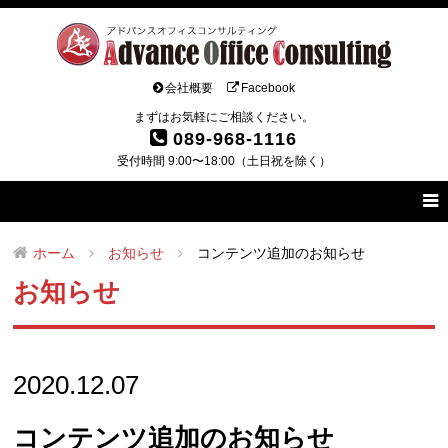
会社概要
Facebook
まずはお気軽にご相談ください。
089-968-1116
受付時間 9:00〜18:00（土日祝を除く）
ホーム
お知らせ
コンテンツ追加のお知らせ
お知らせ
2020.12.07
コンテンツ追加のお知らせ