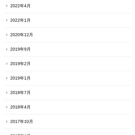
2022年4月
2022年1月
2020年12月
2019年9月
2019年2月
2019年1月
2018年7月
2018年4月
2017年10月