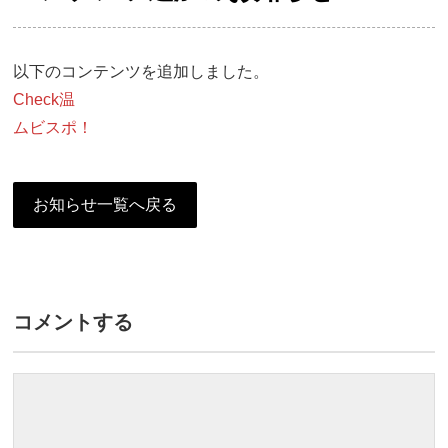
以下のコンテンツを追加しました。
Check温
ムビスポ！
お知らせ一覧へ戻る
コメントする