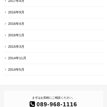
2017年4月
2016年9月
2016年4月
2016年1月
2015年3月
2014年11月
2014年5月
まずはお気軽にご相談ください。
089-968-1116