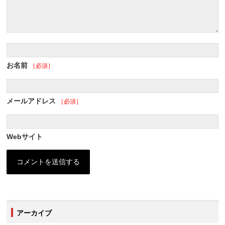
お名前
［必須］
メールアドレス
［必須］
Webサイト
アーカイブ