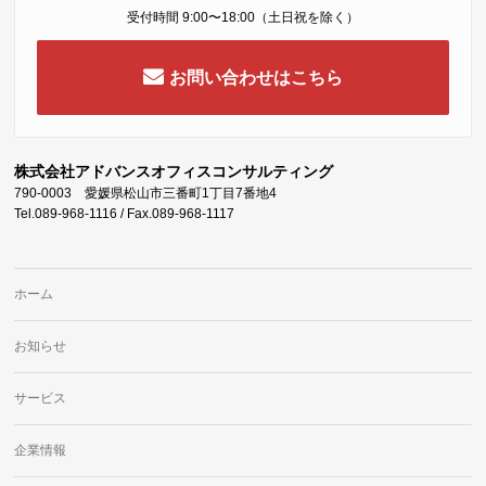
受付時間 9:00〜18:00（土日祝を除く）
お問い合わせはこちら
株式会社アドバンスオフィスコンサルティング
790-0003 愛媛県松山市三番町1丁目7番地4
Tel.089-968-1116 / Fax.089-968-1117
ホーム
お知らせ
サービス
企業情報